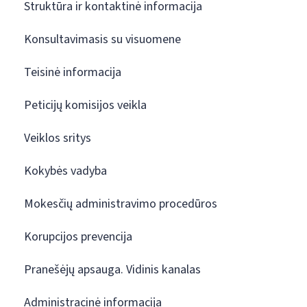
Struktūra ir kontaktinė informacija
Konsultavimasis su visuomene
Teisinė informacija
Peticijų komisijos veikla
Veiklos sritys
Kokybės vadyba
Mokesčių administravimo procedūros
Korupcijos prevencija
Pranešėjų apsauga. Vidinis kanalas
Administracinė informacija