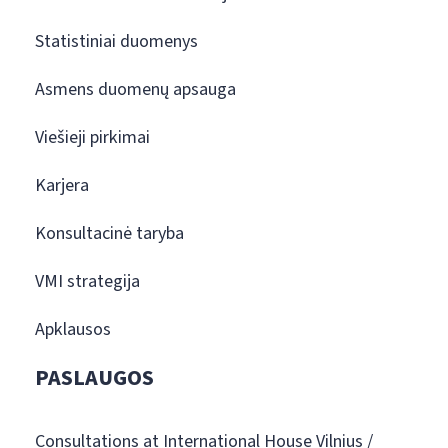
Statistiniai duomenys
Asmens duomenų apsauga
Viešieji pirkimai
Karjera
Konsultacinė taryba
VMI strategija
Apklausos
PASLAUGOS
Consultations at International House Vilnius /