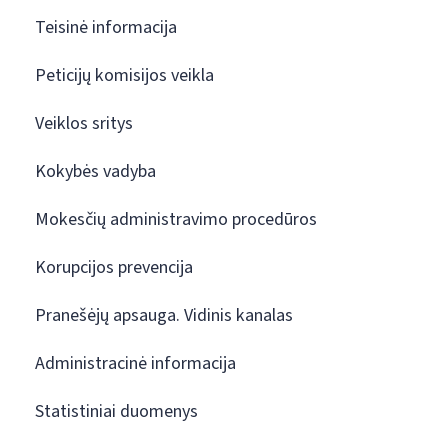
Teisinė informacija
Peticijų komisijos veikla
Veiklos sritys
Kokybės vadyba
Mokesčių administravimo procedūros
Korupcijos prevencija
Pranešėjų apsauga. Vidinis kanalas
Administracinė informacija
Statistiniai duomenys