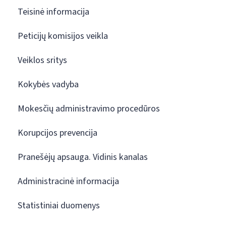
Teisinė informacija
Peticijų komisijos veikla
Veiklos sritys
Kokybės vadyba
Mokesčių administravimo procedūros
Korupcijos prevencija
Pranešėjų apsauga. Vidinis kanalas
Administracinė informacija
Statistiniai duomenys