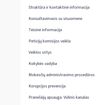
Struktūra ir kontaktinė informacija
Konsultavimasis su visuomene
Teisinė informacija
Peticijų komisijos veikla
Veiklos sritys
Kokybės vadyba
Mokesčių administravimo procedūros
Korupcijos prevencija
Pranešėjų apsauga. Vidinis kanalas