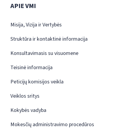
APIE VMI
Misija, Vizija ir Vertybės
Struktūra ir kontaktinė informacija
Konsultavimasis su visuomene
Teisinė informacija
Peticijų komisijos veikla
Veiklos sritys
Kokybės vadyba
Mokesčių administravimo procedūros