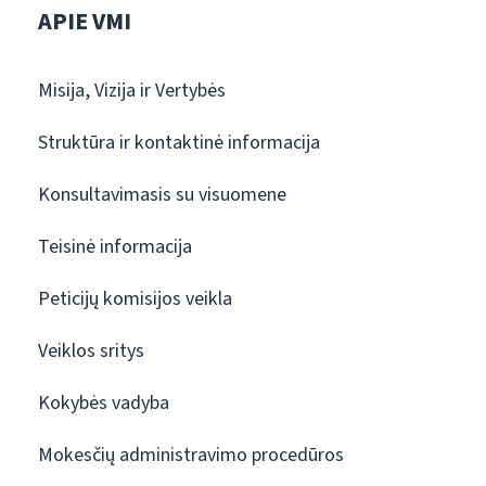
APIE VMI
Misija, Vizija ir Vertybės
Struktūra ir kontaktinė informacija
Konsultavimasis su visuomene
Teisinė informacija
Peticijų komisijos veikla
Veiklos sritys
Kokybės vadyba
Mokesčių administravimo procedūros