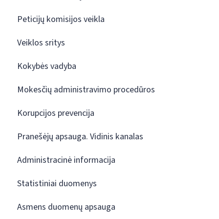
Peticijų komisijos veikla
Veiklos sritys
Kokybės vadyba
Mokesčių administravimo procedūros
Korupcijos prevencija
Pranešėjų apsauga. Vidinis kanalas
Administracinė informacija
Statistiniai duomenys
Asmens duomenų apsauga