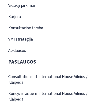
Viešieji pirkimai
Karjera
Konsultacinė taryba
VMI strategija
Apklausos
PASLAUGOS
Consultations at International House Vilnius /
Klaipėda
Консультации в International House Vilnius /
Klaipėda