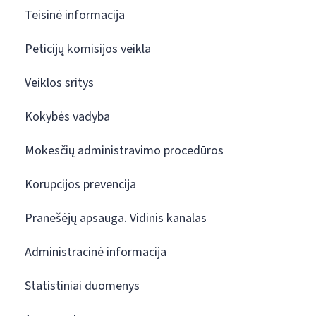
Teisinė informacija
Peticijų komisijos veikla
Veiklos sritys
Kokybės vadyba
Mokesčių administravimo procedūros
Korupcijos prevencija
Pranešėjų apsauga. Vidinis kanalas
Administracinė informacija
Statistiniai duomenys