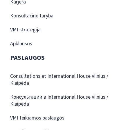
Karjera
Konsultacinė taryba
VMI strategija
Apklausos
PASLAUGOS
Consultations at International House Vilnius /
Klaipėda
Консультации в International House Vilnius /
Klaipėda
VMI teikiamos paslaugos