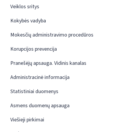
Veiklos sritys
Kokybės vadyba
Mokesčių administravimo procedūros
Korupcijos prevencija
Pranešėjų apsauga. Vidinis kanalas
Administracinė informacija
Statistiniai duomenys
Asmens duomenų apsauga
Viešieji pirkimai