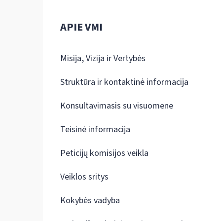
APIE VMI
Misija, Vizija ir Vertybės
Struktūra ir kontaktinė informacija
Konsultavimasis su visuomene
Teisinė informacija
Peticijų komisijos veikla
Veiklos sritys
Kokybės vadyba