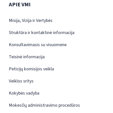
APIE VMI
Misija, Vizija ir Vertybės
Struktūra ir kontaktinė informacija
Konsultavimasis su visuomene
Teisinė informacija
Peticijų komisijos veikla
Veiklos sritys
Kokybės vadyba
Mokesčių administravimo procedūros