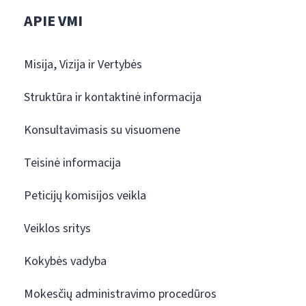
APIE VMI
Misija, Vizija ir Vertybės
Struktūra ir kontaktinė informacija
Konsultavimasis su visuomene
Teisinė informacija
Peticijų komisijos veikla
Veiklos sritys
Kokybės vadyba
Mokesčių administravimo procedūros