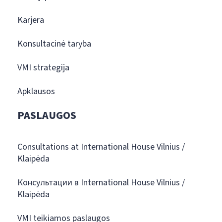
Karjera
Konsultacinė taryba
VMI strategija
Apklausos
PASLAUGOS
Consultations at International House Vilnius /
Klaipėda
Консультации в International House Vilnius /
Klaipėda
VMI teikiamos paslaugos