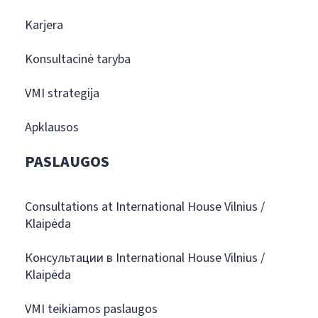
Karjera
Konsultacinė taryba
VMI strategija
Apklausos
PASLAUGOS
Consultations at International House Vilnius /
Klaipėda
Консультации в International House Vilnius /
Klaipėda
VMI teikiamos paslaugos