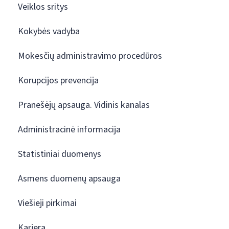
Veiklos sritys
Kokybės vadyba
Mokesčių administravimo procedūros
Korupcijos prevencija
Pranešėjų apsauga. Vidinis kanalas
Administracinė informacija
Statistiniai duomenys
Asmens duomenų apsauga
Viešieji pirkimai
Karjera