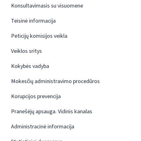
Konsultavimasis su visuomene
Teisinė informacija
Peticijų komisijos veikla
Veiklos sritys
Kokybės vadyba
Mokesčių administravimo procedūros
Korupcijos prevencija
Pranešėjų apsauga. Vidinis kanalas
Administracinė informacija