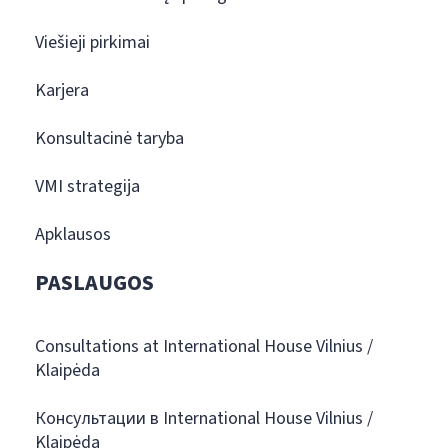
Viešieji pirkimai
Karjera
Konsultacinė taryba
VMI strategija
Apklausos
PASLAUGOS
Consultations at International House Vilnius /
Klaipėda
Консультации в International House Vilnius /
Klaipėda