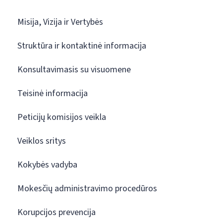
Misija, Vizija ir Vertybės
Struktūra ir kontaktinė informacija
Konsultavimasis su visuomene
Teisinė informacija
Peticijų komisijos veikla
Veiklos sritys
Kokybės vadyba
Mokesčių administravimo procedūros
Korupcijos prevencija