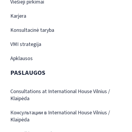
Viešieji pirkimai
Karjera
Konsultacinė taryba
VMI strategija
Apklausos
PASLAUGOS
Consultations at International House Vilnius /
Klaipėda
Консультации в International House Vilnius /
Klaipėda