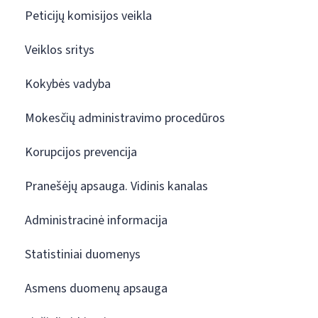
Peticijų komisijos veikla
Veiklos sritys
Kokybės vadyba
Mokesčių administravimo procedūros
Korupcijos prevencija
Pranešėjų apsauga. Vidinis kanalas
Administracinė informacija
Statistiniai duomenys
Asmens duomenų apsauga