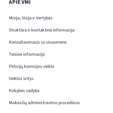
APIE VMI
Misija, Vizija ir Vertybės
Struktūra ir kontaktinė informacija
Konsultavimasis su visuomene
Teisinė informacija
Peticijų komisijos veikla
Veiklos sritys
Kokybės vadyba
Mokesčių administravimo procedūros