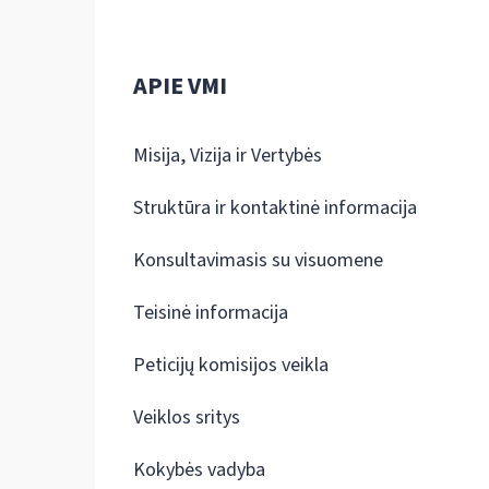
APIE VMI
Misija, Vizija ir Vertybės
Struktūra ir kontaktinė informacija
Konsultavimasis su visuomene
Teisinė informacija
Peticijų komisijos veikla
Veiklos sritys
Kokybės vadyba