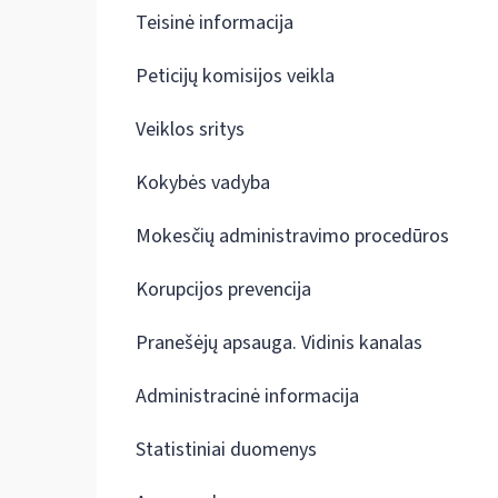
Teisinė informacija
Peticijų komisijos veikla
Veiklos sritys
Kokybės vadyba
Mokesčių administravimo procedūros
Korupcijos prevencija
Pranešėjų apsauga. Vidinis kanalas
Administracinė informacija
Statistiniai duomenys