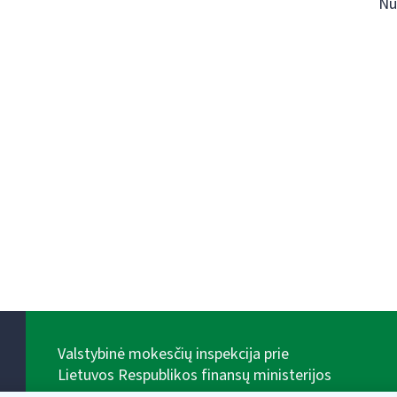
Nu
Valstybinė mokesčių inspekcija prie
Lietuvos Respublikos finansų ministerijos