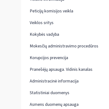
Peticijų komisijos veikla
Veiklos sritys
Kokybės vadyba
Mokesčių administravimo procedūros
Korupcijos prevencija
Pranešėjų apsauga. Vidinis kanalas
Administracinė informacija
Statistiniai duomenys
Asmens duomenų apsauga