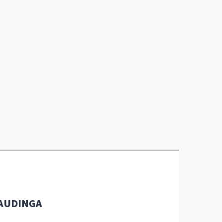
AUDINGA