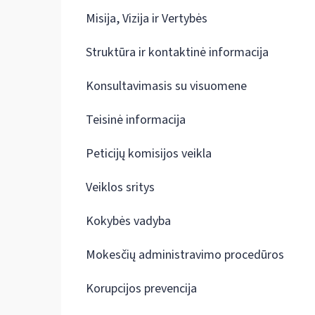
Misija, Vizija ir Vertybės
Struktūra ir kontaktinė informacija
Konsultavimasis su visuomene
Teisinė informacija
Peticijų komisijos veikla
Veiklos sritys
Kokybės vadyba
Mokesčių administravimo procedūros
Korupcijos prevencija