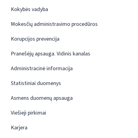
Kokybės vadyba
Mokesčių administravimo procedūros
Korupcijos prevencija
Pranešėjų apsauga. Vidinis kanalas
Administracinė informacija
Statistiniai duomenys
Asmens duomenų apsauga
Viešieji pirkimai
Karjera