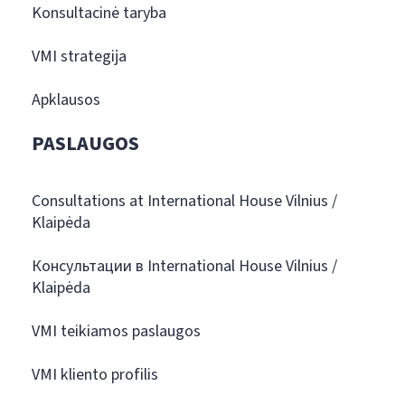
Konsultacinė taryba
VMI strategija
Apklausos
PASLAUGOS
Consultations at International House Vilnius /
Klaipėda
Консультации в International House Vilnius /
Klaipėda
VMI teikiamos paslaugos
VMI kliento profilis