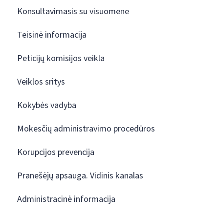
Konsultavimasis su visuomene
Teisinė informacija
Peticijų komisijos veikla
Veiklos sritys
Kokybės vadyba
Mokesčių administravimo procedūros
Korupcijos prevencija
Pranešėjų apsauga. Vidinis kanalas
Administracinė informacija