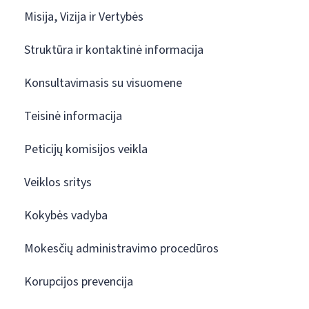
Misija, Vizija ir Vertybės
Struktūra ir kontaktinė informacija
Konsultavimasis su visuomene
Teisinė informacija
Peticijų komisijos veikla
Veiklos sritys
Kokybės vadyba
Mokesčių administravimo procedūros
Korupcijos prevencija