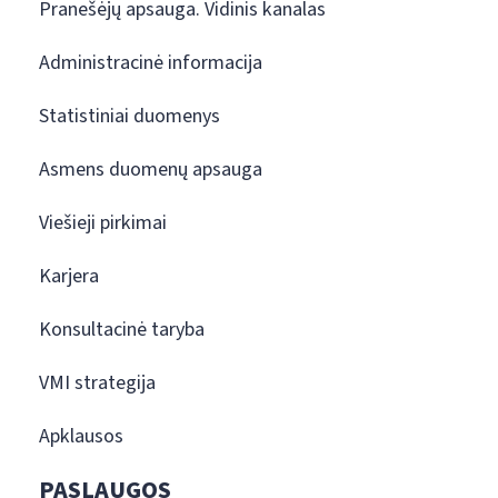
Pranešėjų apsauga. Vidinis kanalas
Administracinė informacija
Statistiniai duomenys
Asmens duomenų apsauga
Viešieji pirkimai
Karjera
Konsultacinė taryba
VMI strategija
Apklausos
PASLAUGOS