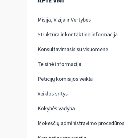
APIE VMI
Misija, Vizija ir Vertybės
Struktūra ir kontaktinė informacija
Konsultavimasis su visuomene
Teisinė informacija
Peticijų komisijos veikla
Veiklos sritys
Kokybės vadyba
Mokesčių administravimo procedūros