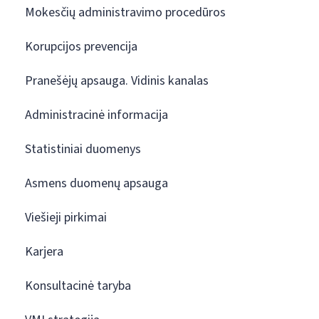
Mokesčių administravimo procedūros
Korupcijos prevencija
Pranešėjų apsauga. Vidinis kanalas
Administracinė informacija
Statistiniai duomenys
Asmens duomenų apsauga
Viešieji pirkimai
Karjera
Konsultacinė taryba