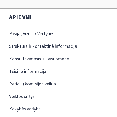
APIE VMI
Misija, Vizija ir Vertybės
Struktūra ir kontaktinė informacija
Konsultavimasis su visuomene
Teisinė informacija
Peticijų komisijos veikla
Veiklos sritys
Kokybės vadyba