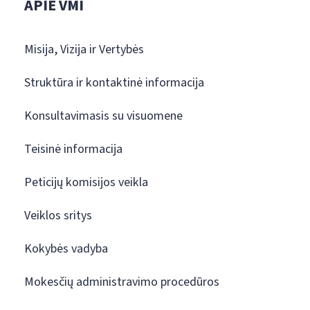
APIE VMI
Misija, Vizija ir Vertybės
Struktūra ir kontaktinė informacija
Konsultavimasis su visuomene
Teisinė informacija
Peticijų komisijos veikla
Veiklos sritys
Kokybės vadyba
Mokesčių administravimo procedūros