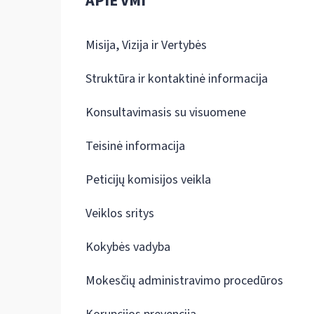
APIE VMI
Misija, Vizija ir Vertybės
Struktūra ir kontaktinė informacija
Konsultavimasis su visuomene
Teisinė informacija
Peticijų komisijos veikla
Veiklos sritys
Kokybės vadyba
Mokesčių administravimo procedūros