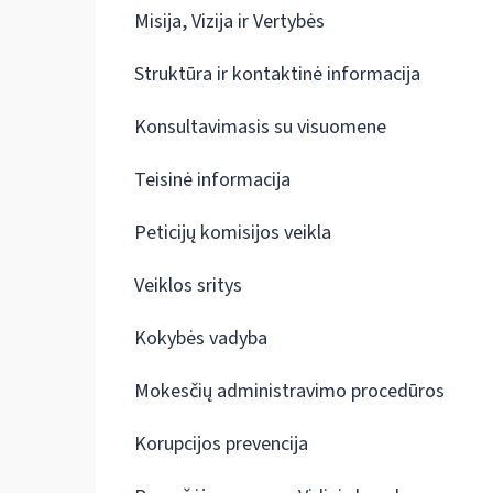
Misija, Vizija ir Vertybės
Struktūra ir kontaktinė informacija
Konsultavimasis su visuomene
Teisinė informacija
Peticijų komisijos veikla
Veiklos sritys
Kokybės vadyba
Mokesčių administravimo procedūros
Korupcijos prevencija