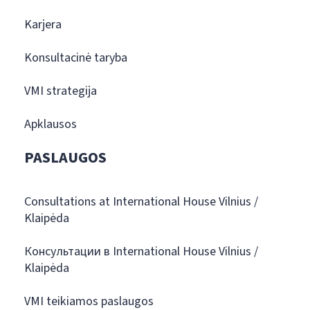
Karjera
Konsultacinė taryba
VMI strategija
Apklausos
PASLAUGOS
Consultations at International House Vilnius /
Klaipėda
Консультации в International House Vilnius /
Klaipėda
VMI teikiamos paslaugos