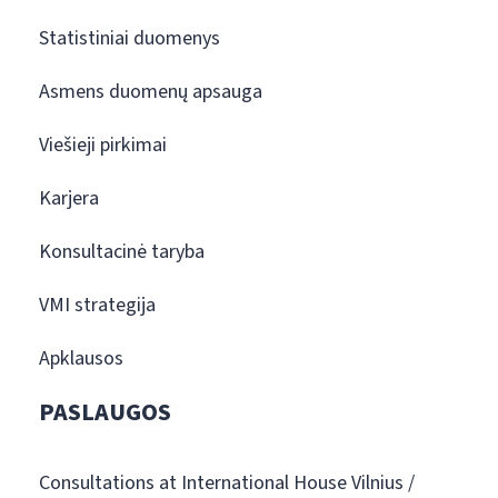
Statistiniai duomenys
Asmens duomenų apsauga
Viešieji pirkimai
Karjera
Konsultacinė taryba
VMI strategija
Apklausos
PASLAUGOS
Consultations at International House Vilnius /