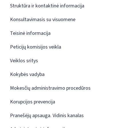
Struktūra ir kontaktinė informacija
Konsultavimasis su visuomene
Teisinė informacija
Peticijų komisijos veikla
Veiklos sritys
Kokybės vadyba
Mokesčių administravimo procedūros
Korupcijos prevencija
Pranešėjų apsauga. Vidinis kanalas