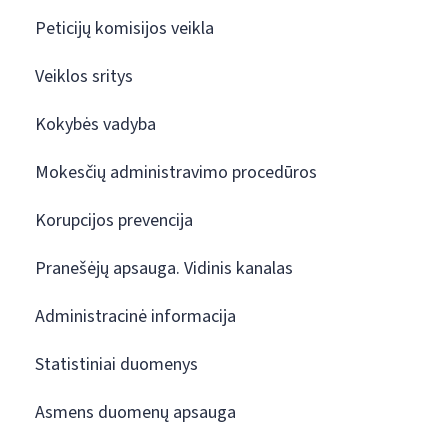
Peticijų komisijos veikla
Veiklos sritys
Kokybės vadyba
Mokesčių administravimo procedūros
Korupcijos prevencija
Pranešėjų apsauga. Vidinis kanalas
Administracinė informacija
Statistiniai duomenys
Asmens duomenų apsauga