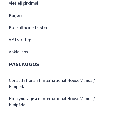
Viešieji pirkimai
Karjera
Konsultacinė taryba
VMI strategija
Apklausos
PASLAUGOS
Consultations at International House Vilnius /
Klaipėda
Консультации в International House Vilnius /
Klaipėda