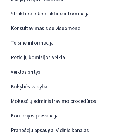
Struktūra ir kontaktinė informacija
Konsultavimasis su visuomene
Teisinė informacija
Peticijų komisijos veikla
Veiklos sritys
Kokybės vadyba
Mokesčių administravimo procedūros
Korupcijos prevencija
Pranešėjų apsauga. Vidinis kanalas