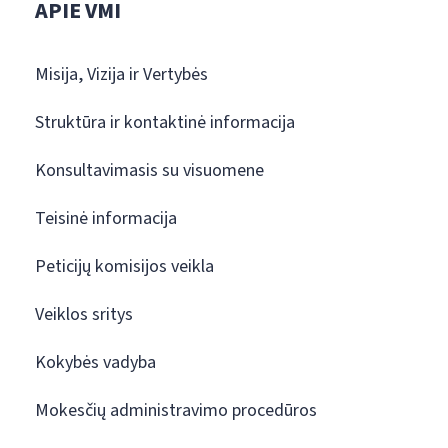
APIE VMI
Misija, Vizija ir Vertybės
Struktūra ir kontaktinė informacija
Konsultavimasis su visuomene
Teisinė informacija
Peticijų komisijos veikla
Veiklos sritys
Kokybės vadyba
Mokesčių administravimo procedūros