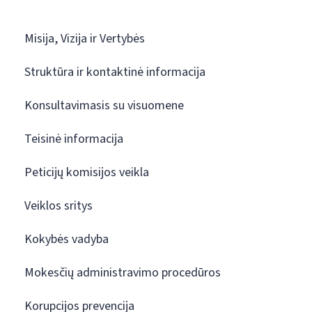
Misija, Vizija ir Vertybės
Struktūra ir kontaktinė informacija
Konsultavimasis su visuomene
Teisinė informacija
Peticijų komisijos veikla
Veiklos sritys
Kokybės vadyba
Mokesčių administravimo procedūros
Korupcijos prevencija