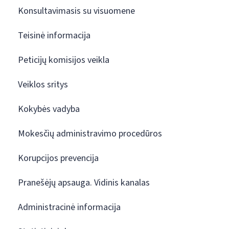
Konsultavimasis su visuomene
Teisinė informacija
Peticijų komisijos veikla
Veiklos sritys
Kokybės vadyba
Mokesčių administravimo procedūros
Korupcijos prevencija
Pranešėjų apsauga. Vidinis kanalas
Administracinė informacija