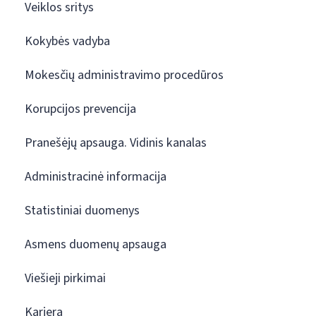
Veiklos sritys
Kokybės vadyba
Mokesčių administravimo procedūros
Korupcijos prevencija
Pranešėjų apsauga. Vidinis kanalas
Administracinė informacija
Statistiniai duomenys
Asmens duomenų apsauga
Viešieji pirkimai
Karjera