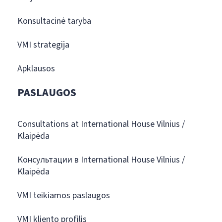
Konsultacinė taryba
VMI strategija
Apklausos
PASLAUGOS
Consultations at International House Vilnius /
Klaipėda
Консультации в International House Vilnius /
Klaipėda
VMI teikiamos paslaugos
VMI kliento profilis