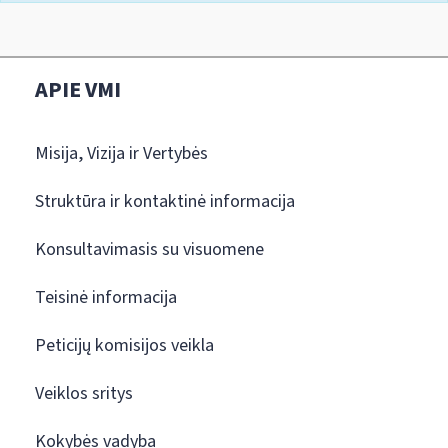
APIE VMI
Misija, Vizija ir Vertybės
Struktūra ir kontaktinė informacija
Konsultavimasis su visuomene
Teisinė informacija
Peticijų komisijos veikla
Veiklos sritys
Kokybės vadyba