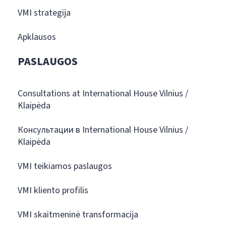
VMI strategija
Apklausos
PASLAUGOS
Consultations at International House Vilnius /
Klaipėda
Консультации в International House Vilnius /
Klaipėda
VMI teikiamos paslaugos
VMI kliento profilis
VMI skaitmeninė transformacija