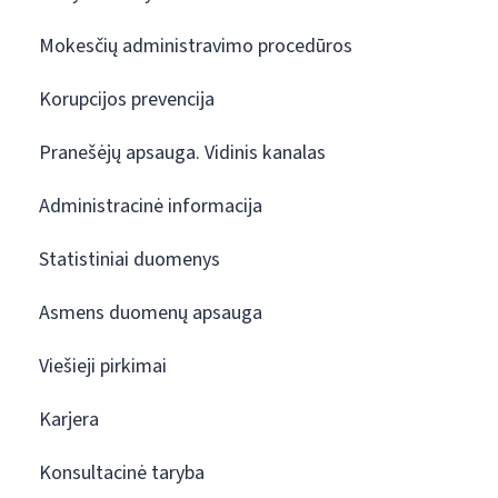
Mokesčių administravimo procedūros
Korupcijos prevencija
Pranešėjų apsauga. Vidinis kanalas
Administracinė informacija
Statistiniai duomenys
Asmens duomenų apsauga
Viešieji pirkimai
Karjera
Konsultacinė taryba