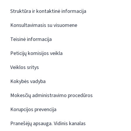
Struktūra ir kontaktinė informacija
Konsultavimasis su visuomene
Teisinė informacija
Peticijų komisijos veikla
Veiklos sritys
Kokybės vadyba
Mokesčių administravimo procedūros
Korupcijos prevencija
Pranešėjų apsauga. Vidinis kanalas