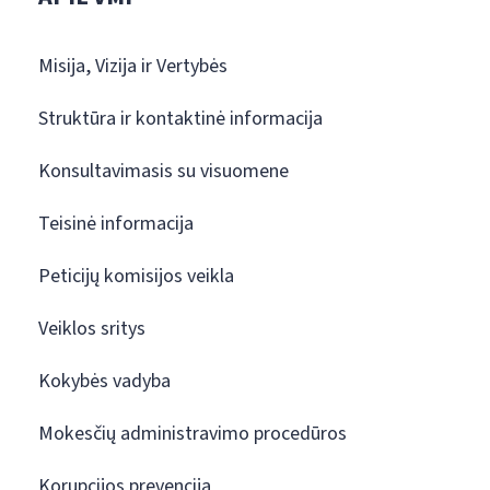
Misija, Vizija ir Vertybės
Struktūra ir kontaktinė informacija
Konsultavimasis su visuomene
Teisinė informacija
Peticijų komisijos veikla
Veiklos sritys
Kokybės vadyba
Mokesčių administravimo procedūros
Korupcijos prevencija