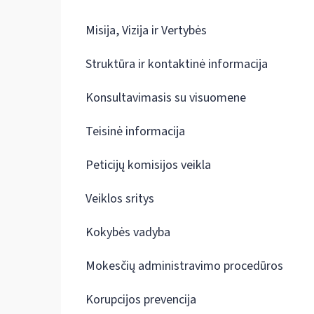
Misija, Vizija ir Vertybės
Struktūra ir kontaktinė informacija
Konsultavimasis su visuomene
Teisinė informacija
Peticijų komisijos veikla
Veiklos sritys
Kokybės vadyba
Mokesčių administravimo procedūros
Korupcijos prevencija