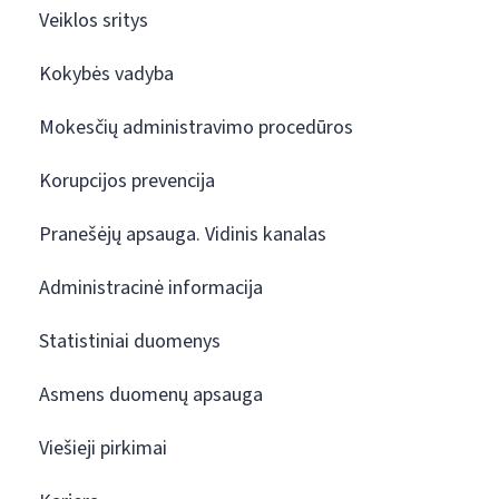
Veiklos sritys
Kokybės vadyba
Mokesčių administravimo procedūros
Korupcijos prevencija
Pranešėjų apsauga. Vidinis kanalas
Administracinė informacija
Statistiniai duomenys
Asmens duomenų apsauga
Viešieji pirkimai