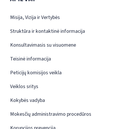
Misija, Vizija ir Vertybės
Struktūra ir kontaktinė informacija
Konsultavimasis su visuomene
Teisinė informacija
Peticijų komisijos veikla
Veiklos sritys
Kokybės vadyba
Mokesčių administravimo procedūros
Korupcijos prevencija