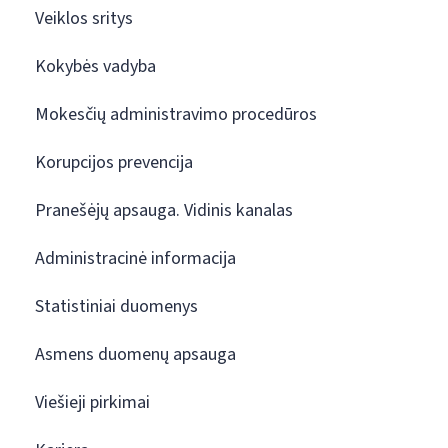
Veiklos sritys
Kokybės vadyba
Mokesčių administravimo procedūros
Korupcijos prevencija
Pranešėjų apsauga. Vidinis kanalas
Administracinė informacija
Statistiniai duomenys
Asmens duomenų apsauga
Viešieji pirkimai