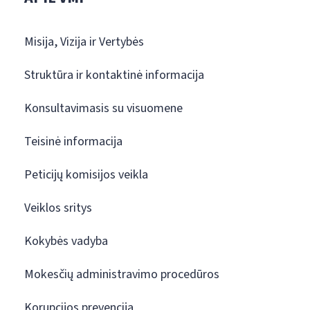
Misija, Vizija ir Vertybės
Struktūra ir kontaktinė informacija
Konsultavimasis su visuomene
Teisinė informacija
Peticijų komisijos veikla
Veiklos sritys
Kokybės vadyba
Mokesčių administravimo procedūros
Korupcijos prevencija