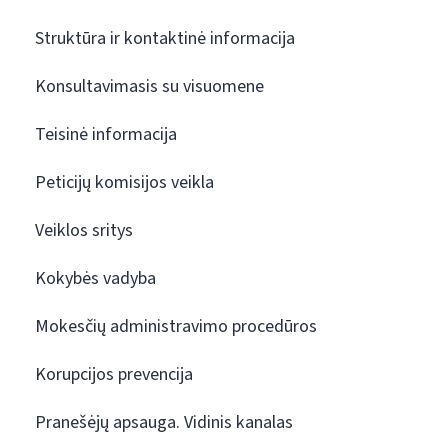
Struktūra ir kontaktinė informacija
Konsultavimasis su visuomene
Teisinė informacija
Peticijų komisijos veikla
Veiklos sritys
Kokybės vadyba
Mokesčių administravimo procedūros
Korupcijos prevencija
Pranešėjų apsauga. Vidinis kanalas